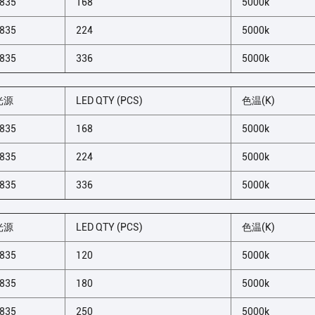
835
168
5000k
835
224
5000k
835
336
5000k
光源
LED QTY (PCS)
色温(K)
835
168
5000k
835
224
5000k
835
336
5000k
光源
LED QTY (PCS)
色温(K)
835
120
5000k
835
180
5000k
835
250
5000k