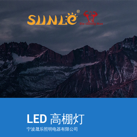
LED 高棚灯
宁波晟乐照明电器有限公司