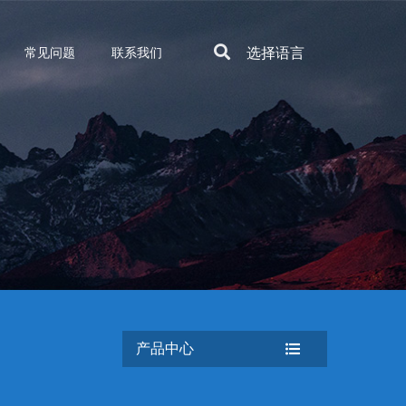
选择语言
常见问题
联系我们
产品中心