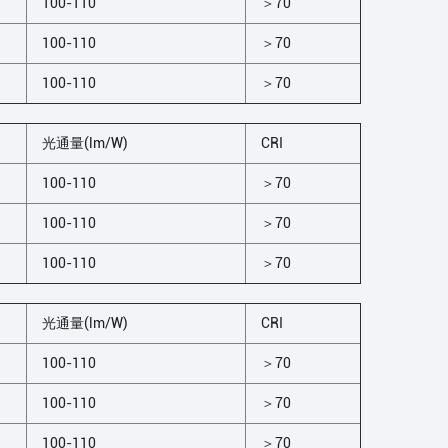
100-110
＞70
100-110
＞70
100-110
＞70
光通量(lm/W)
CRI
100-110
＞70
100-110
＞70
100-110
＞70
光通量(lm/W)
CRI
100-110
＞70
100-110
＞70
100-110
＞70