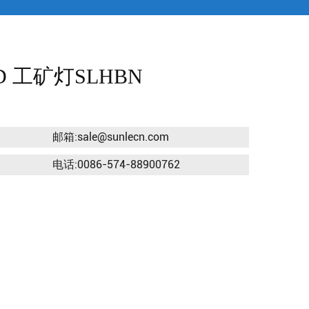
D 工矿灯SLHBN
箱:sale@sunlecn.com
话:0086-574-88900762