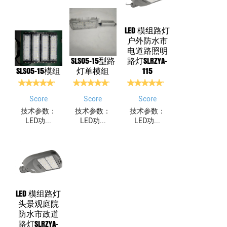
LED 模组路灯
户外防水市
电道路照明
SLS05-15型路
路灯SLRZYA-
SLS05-15模组
灯单模组
115
Score
Score
Score
技术参数：
技术参数：
技术参数：
LED功...
LED功...
LED功...
LED 模组路灯
头景观庭院
防水市政道
路灯SLRZYA-