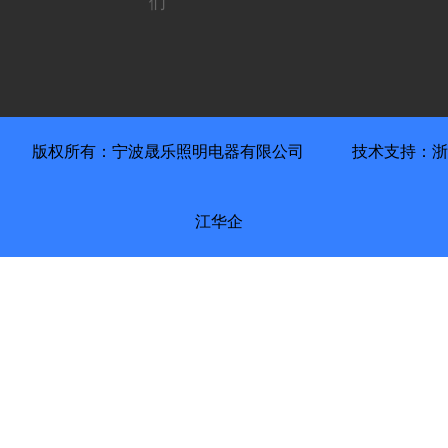
们
版权所有：宁波晟乐照明电器有限公司
技术支持：浙
江华企