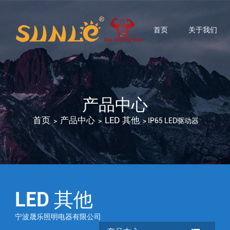
首页
关于我们
产品中心
首页
产品中心
LED 其他
>
>
>
IP65 LED驱动器
LED 其他
宁波晟乐照明电器有限公司