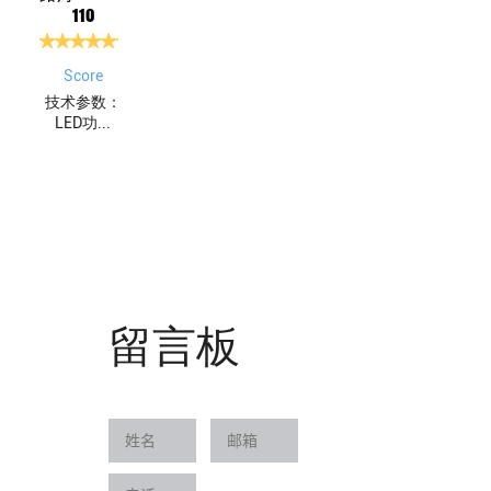
110
Score
技术参数：
LED功...
留言板