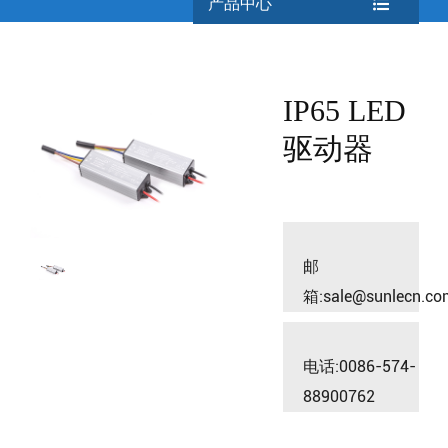
产品中心
IP65 LED
驱动器
邮
箱:sale@sunlecn.co
电话:0086-574-
88900762