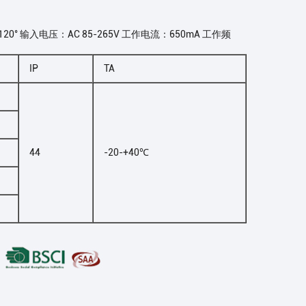
 输入电压：AC 85-265V 工作电流：650mA 工作频
IP
TA
44
-20-+40℃