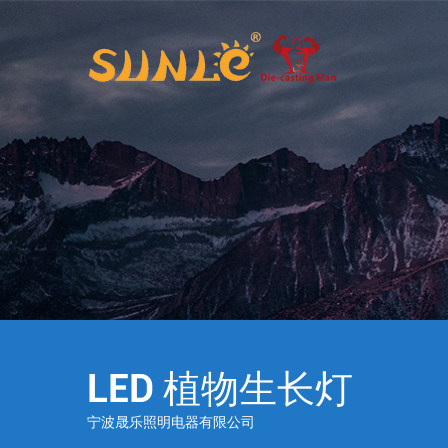
LED 植物生长灯
宁波晟乐照明电器有限公司