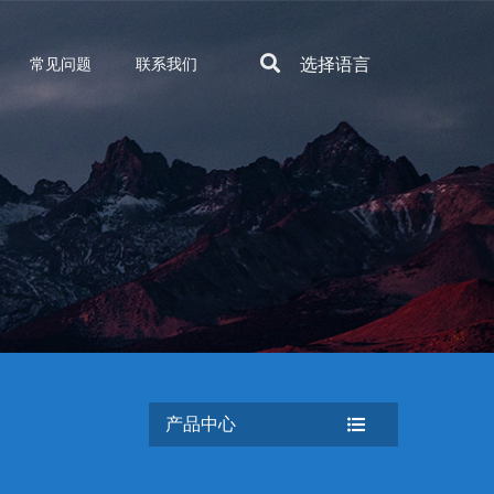
选择语言
常见问题
联系我们
产品中心