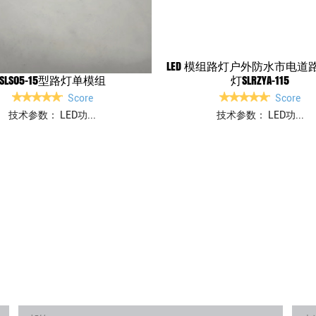
LED 模组路灯户外防水市电道
SLS05-15型路灯单模组
灯SLRZYA-115
Score
Score
技术参数： LED功...
技术参数： LED功...