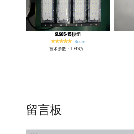
SLS05-15模组
Score
技术参数： LED功...
留言板