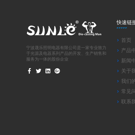
快速链
首页
宁波晟乐照明电器有限公司是一家专业致力
产品
于光源及电器系列产品的开发、生产销售和
服务为一体的股份企业
新闻
关于
我们
常见
联系