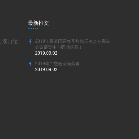
最新推文
市溪口镇
2019年香港国际春季灯饰展览会在香港
会议展览中心圆满落幕！
2019.09.02
2019年广交会圆满落幕！
2019.09.02